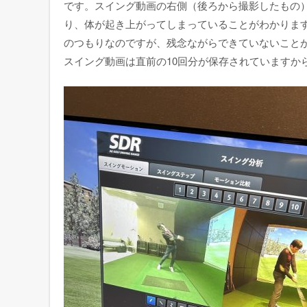
です。スイング動画の右側（後ろから撮影したもの
り、体が起き上がってしまっていることがわかりま
のつもりなのですが、残念ながらできていないこと
スイング動画は直前の10回分が保存されていますか