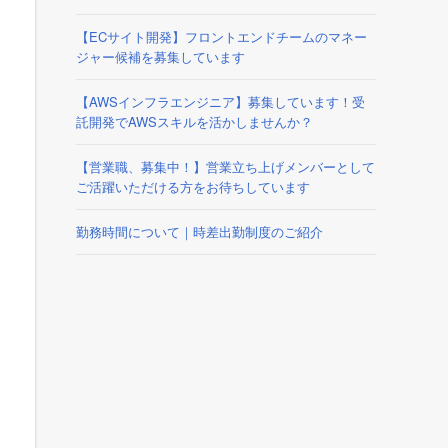
【ECサイト開発】フロントエンドチームのマネー
ジャー候補を募集しています
【AWSインフラエンジニア】募集しています！受
託開発でAWSスキルを活かしませんか？
【営業職、募集中！】営業立ち上げメンバーとして
ご活躍いただける方をお待ちしています
勤務時間について｜時差出勤制度のご紹介