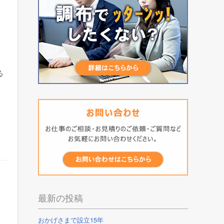
る
。
最新の投稿
おかげさまで設立15年