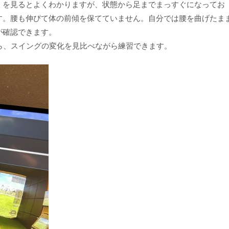
）を見るとよくわかりますが、状態から足までまっすぐになってお
す。腰も伸びて体の前傾を保てていません。自分では腰を曲げたま
が確認できます。
ら、スイングの変化を見比べながら練習できます。