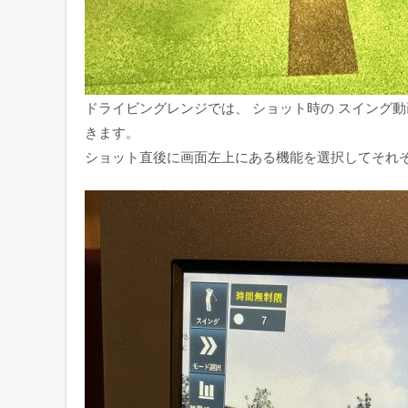
ドライビングレンジでは、 ショット時の スイング
きます。
ショット直後に画面左上にある機能を選択してそれ