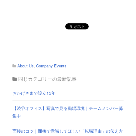
About Us
,
Company Events
同じカテゴリーの最新記事
おかげさまで設立15年
【渋谷オフィス】写真で見る職場環境｜チームメンバー募
集中
面接のコツ｜面接で意識してほしい「転職理由」の伝え方