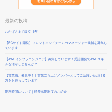
最新の投稿
おかげさまで設立15年
【ECサイト開発】フロントエンドチームのマネージャー候補を募集し
ています
【AWSインフラエンジニア】募集しています！受託開発でAWSスキ
ルを活かしませんか？
【営業職、募集中！】営業立ち上げメンバーとしてご活躍いただける
方をお待ちしています
勤務時間について｜時差出勤制度のご紹介