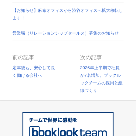
【お知らせ】麻布オフィスから渋谷オフィスへ拡大移転し
ます！
営業職（リレーションシップセールス）募集のお知らせ
前の記事
次の記事
定年後も、安心して長
2026年上半期で社員
く働ける会社へ
が7名増加。ブックル
ックチームの採用と組
織づくり