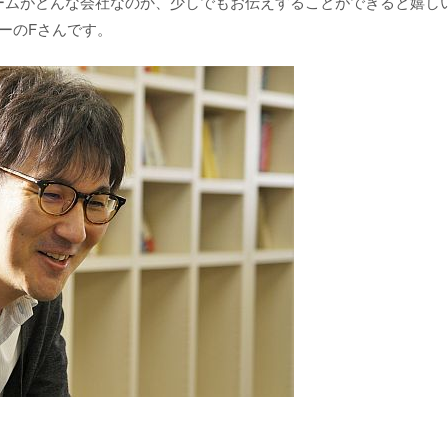
ームがどんな会社なのか、少しでもお伝えすることができると嬉し
ーのFさんです。