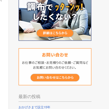
い
最新の投稿
おかげさまで設立15年