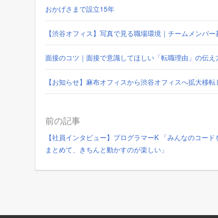
おかげさまで設立15年
【渋谷オフィス】写真で見る職場環境｜チームメンバー
面接のコツ｜面接で意識してほしい「転職理由」の伝え
【お知らせ】麻布オフィスから渋谷オフィスへ拡大移転
前の記事
【社員インタビュー】プログラマーK 「みんなのコード
まとめて、きちんと動かすのが楽しい」