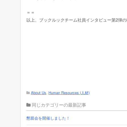
＝＝
以上、ブックルックチーム社員インタビュー第2弾の
About Us
,
Human Resources (人材)
同じカテゴリーの最新記事
懇親会を開催しました！