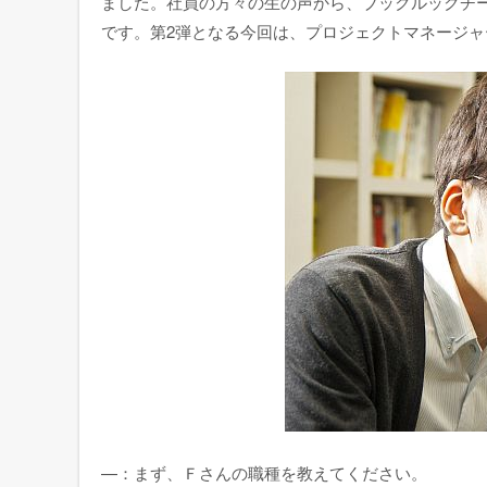
ました。社員の方々の生の声から、ブックルックチ
です。第2弾となる今回は、プロジェクトマネージャ
—：まず、Ｆさんの職種を教えてください。