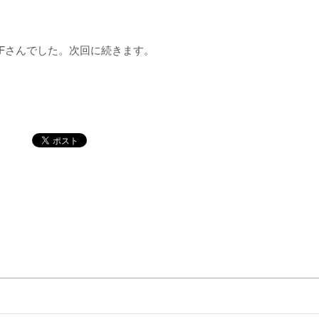
Fさんでした。次回に続きます。