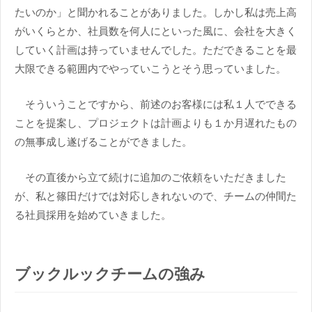
たいのか」と聞かれることがありました。しかし私は売上高
がいくらとか、社員数を何人にといった風に、会社を大きく
していく計画は持っていませんでした。ただできることを最
大限できる範囲内でやっていこうとそう思っていました。
そういうことですから、前述のお客様には私１人でできる
ことを提案し、プロジェクトは計画よりも１か月遅れたもの
の無事成し遂げることができました。
その直後から立て続けに追加のご依頼をいただきました
が、私と篠田だけでは対応しきれないので、チームの仲間た
る社員採用を始めていきました。
ブックルックチームの強み