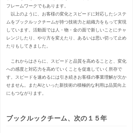
フレームワークでもあります。
以上のように、お客様の変化とスピードに対応したシステ
ムをブックルックチームが持つ技術力と組織力をもって実現
しています。活動面では人・物・金の面で新しいことにチャ
レンジしたり、やり方を変えたり、あるいは思い切って止め
たりもしてきました。
これからはさらに、スピードと品質を高めることと、変化
への感度と対応力を高めていくことを促進していく所存で
す。スピードを速めるには引き続きお客様の事業理解が欠か
せません。またAIといった新技術の積極的な利用は品質向上
にもつながります。
ブックルックチーム、次の１５年