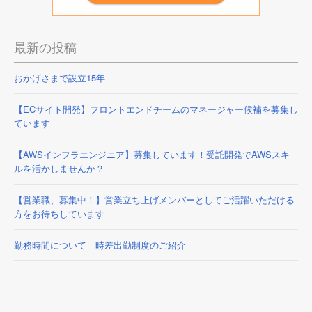
最新の投稿
おかげさまで設立15年
【ECサイト開発】フロントエンドチームのマネージャー候補を募集し
ています
【AWSインフラエンジニア】募集しています！受託開発でAWSスキ
ルを活かしませんか？
【営業職、募集中！】営業立ち上げメンバーとしてご活躍いただける
方をお待ちしています
勤務時間について｜時差出勤制度のご紹介