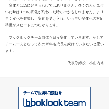
変化とは急に起きるわけではありません。多くの人が気付
いた時は１つの変化が終わった時なのかもしれません。より
早く変化を察知し、変化を受け入れ、いち早い変化への対応
準備がスピードにつながります。
ブックルックチーム自体も日々変化していきます。そして
チーム一丸となって次の15年も成長を続けていきたいと思い
ます。
代表取締役 小山内裕