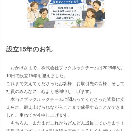
設立15年のお礼
おかげさまで、株式会社ブックルックチームは2026年5月
10日で設立15年を迎えました。
これまで支えてくださったお客様、お取引先の皆様、そして
社員のみんなに、心より感謝申し上げます。
本当にブックルックチームに関わってくださった皆様に支
えられ、鍛え上げられながらここまで成長することができま
した。重ねてお礼申し上げます。
もちろん、まだまだこれからどんどん成長していきます！
未熟ではございますが引き続き末永くよろしくお願いいたし