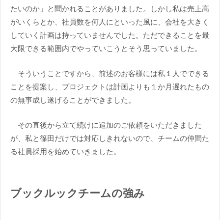
たいのか」と聞かれることがありました。しかし私は売上高
がいくらとか、社員数を何人にといった風に、会社を大きく
していく計画は持っていませんでした。ただできることを最
大限できる範囲内でやっていこうとそう思っていました。
そういうことですから、前述のお客様には私１人でできる
ことを提案し、プロジェクトは計画よりも１か月遅れたもの
の無事成し遂げることができました。
その直後から立て続けに追加のご依頼をいただきました
が、私と篠田だけでは対応しきれないので、チームの仲間た
る社員採用を始めていきました。
ブックルックチームの強み