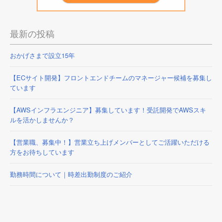
最新の投稿
おかげさまで設立15年
【ECサイト開発】フロントエンドチームのマネージャー候補を募集し
ています
【AWSインフラエンジニア】募集しています！受託開発でAWSスキ
ルを活かしませんか？
【営業職、募集中！】営業立ち上げメンバーとしてご活躍いただける
方をお待ちしています
勤務時間について｜時差出勤制度のご紹介