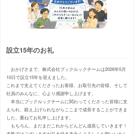
設立15年のお礼
おかげさまで、株式会社ブックルックチームは2026年5月
10日で設立15年を迎えました。
これまで支えてくださったお客様、お取引先の皆様、そして
社員のみんなに、心より感謝申し上げます。
本当にブックルックチームに関わってくださった皆様に支
えられ、鍛え上げられながらここまで成長することができま
した。重ねてお礼申し上げます。
もちろん、まだまだこれからどんどん成長していきます！
未熟ではございますが引き続き末永くよろしくお願いいたし