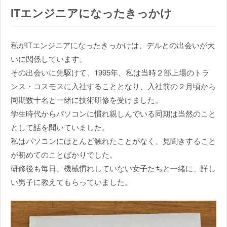
ITエンジニアになったきっかけ
私がITエンジニアになったきっかけは、デルとの出会いが大
いに関係しています。
その出会いに先駆けて、1995年、私は当時２部上場のトラ
ンス・コスモスに入社することとなり、入社前の２月頃から
同期数十名と一緒に技術研修を受けました。
学生時代からパソコンに慣れ親しんでいる同期は当然のこと
として話を聞いていました。
私はパソコンにほとんど触れたことがなく、見聞きすること
が初めてのことばかりでした。
研修後も毎日、機械慣れしていない女子たちと一緒に、詳し
い男子に教えてもらっていました。