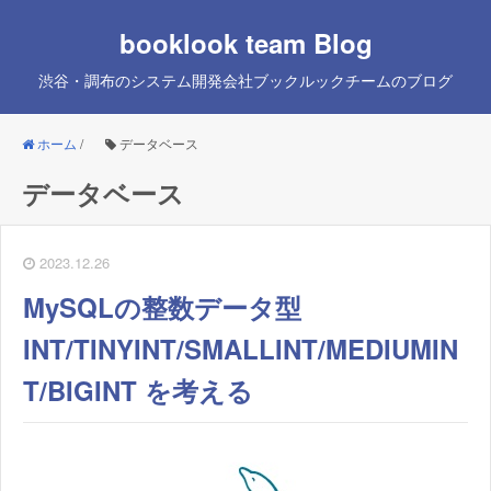
booklook team Blog
渋谷・調布のシステム開発会社ブックルックチームのブログ
ホーム
/
データベース
データベース
2023.12.26
MySQLの整数データ型
INT/TINYINT/SMALLINT/MEDIUMIN
T/BIGINT を考える