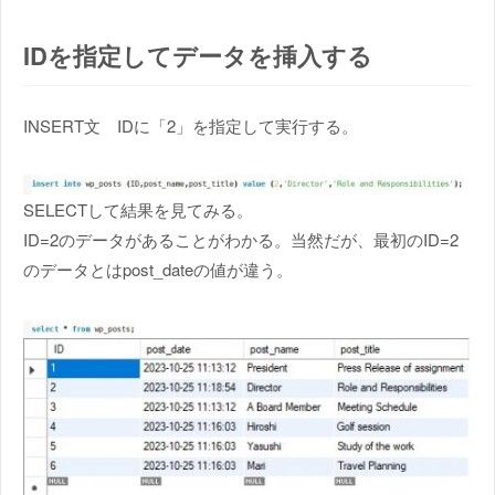
IDを指定してデータを挿入する
INSERT文 IDに「2」を指定して実行する。
SELECTして結果を見てみる。
ID=2のデータがあることがわかる。当然だが、最初のID=2
のデータとはpost_dateの値が違う。