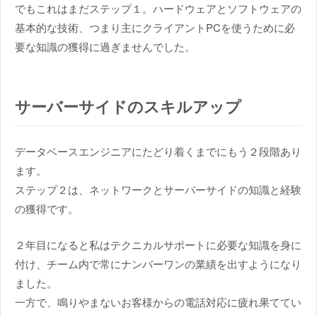
でもこれはまだステップ１。ハードウェアとソフトウェアの
基本的な技術、つまり主にクライアントPCを使うために必
要な知識の獲得に過ぎませんでした。
サーバーサイドのスキルアップ
データベースエンジニアにたどり着くまでにもう２段階あり
ます。
ステップ２は、ネットワークとサーバーサイドの知識と経験
の獲得です。
２年目になると私はテクニカルサポートに必要な知識を身に
付け、チーム内で常にナンバーワンの業績を出すようになり
ました。
一方で、鳴りやまないお客様からの電話対応に疲れ果ててい