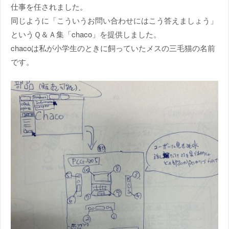
仕事を任されました。
同じように「こういうお問い合わせにはこう答えましょう」
というＱ＆Ａ集「chaco」を提供しました。
chacoは私が小学生のときに飼っていたメスの三毛猫の名前
です。