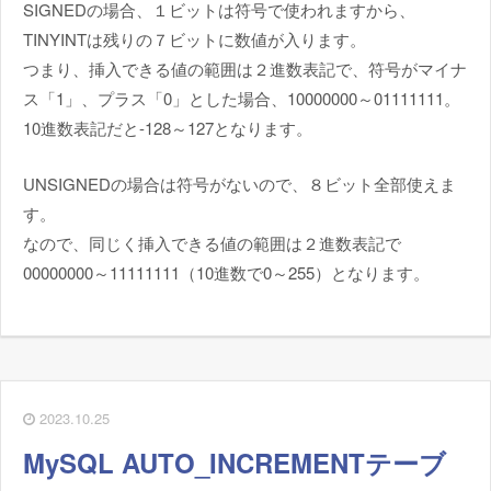
SIGNEDの場合、１ビットは符号で使われますから、
TINYINTは残りの７ビットに数値が入ります。
つまり、挿入できる値の範囲は２進数表記で、符号がマイナ
ス「1」、プラス「0」とした場合、10000000～01111111。
10進数表記だと-128～127となります。
UNSIGNEDの場合は符号がないので、８ビット全部使えま
す。
なので、同じく挿入できる値の範囲は２進数表記で
00000000～11111111（10進数で0～255）となります。
2023.10.25
MySQL AUTO_INCREMENTテーブ