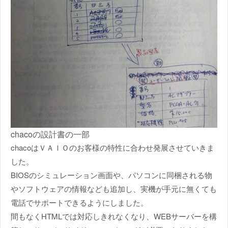
chacoの設計書の一部
chacoはＶＡＩＯのお客様の特性に合わせ発展させていきま
した。
BIOSのシミュレーション画面や、パソコンに同梱される物
やソフトウェアの情報なども追加し、実機が手元に無くても
電話でサポートできるようにしました。
間もなくHTMLでは対応しきれなくなり、WEBサーバーを構