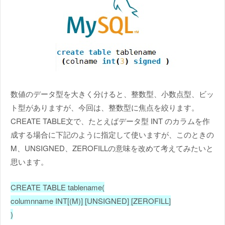
数値のデータ型を大きく分けると、整数型、小数点型、ビッ
ト型がありますが、今回は、整数型に焦点を絞ります。
CREATE TABLE文で、たとえばデータ型 INT のカラムを作
成する場合に下記のように指定して使いますが、このときの
M、UNSIGNED、ZEROFILLの意味を改めて考えてみたいと
思います。
CREATE TABLE tablename(
columnname INT[(M)] [UNSIGNED] [ZEROFILL]
)