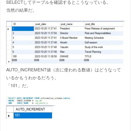
SELECTしてテーブルを確認するとこうなっている。
当然の結果だ。
AUTO_INCREMENT値（次に使われる数値）はどうなって
いるかもうわかるだろう。
「101」だ。