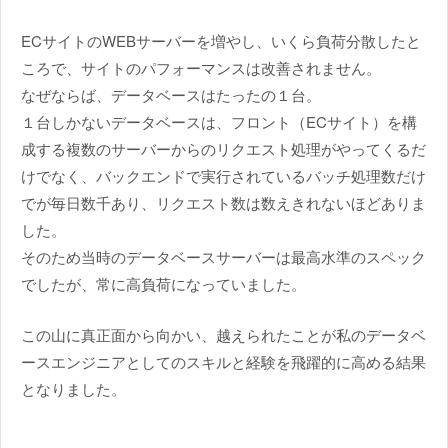
ECサイトのWEBサーバーを増やし、いくら負荷分散したと
ころで、サイトのパフォーマンスは改善されません。
なぜならば、データベースはたったの１台。
１台しかないデータベースは、フロント（ECサイト）を構
成する複数のサーバーからのリクエスト処理がやってくるだ
けでなく、バックエンドで実行されているバッチ処理数だけ
でが毎日数千あり、リクエスト数は数えきれないほどありま
した。
そのため当時のデータベースサーバーは最高水準のスペック
でしたが、常に高負荷になっていました。
この山に真正面から向かい、越えられたことが私のデータベ
ースエンジニアとしてのスキルと経験を飛躍的に高める結果
となりました。