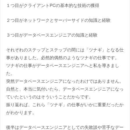
１つ目がクライアントPCの基本的な技術の獲得
２つ目がネットワークとサーバーサイドの知識と経験
３つ目がデータベースエンジニアの知識と経験
それぞれのステップとステップの間には「ツナギ」となる仕
事がありました。必然的偶然のようなツナギの仕事です。
ツナギの仕事がデータベースエンジニアへと私を導きまし
た。
突然データベースエンジニアになったわけではありません。
自然と、本当に気付いたら、データベースエンジニアになっ
ていたというのはそういうことだからです。
振り返れば、これら「ツナギ」の仕事がいかに重要だったか
がわかります。
後半はデータベースエンジニアとしての失敗談や苦手なデー