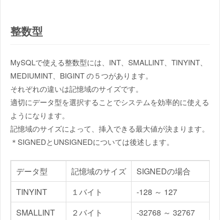
整数型
MySQLで使える整数型には、INT、SMALLINT、TINYINT、
MEDIUMINT、BIGINT の５つがあります。
それぞれの違いは記憶域のサイズです。
適切にデータ型を選択することでシステムを効率的に使える
ようになります。
記憶域のサイズによって、挿入できる最大値が決まります。
＊SIGNEDとUNSIGNEDについては後述します。
データ型
記憶域のサイズ
SIGNEDの場合
TINYINT
１バイト
-128 ～ 127
SMALLINT
２バイト
-32768 ～ 32767