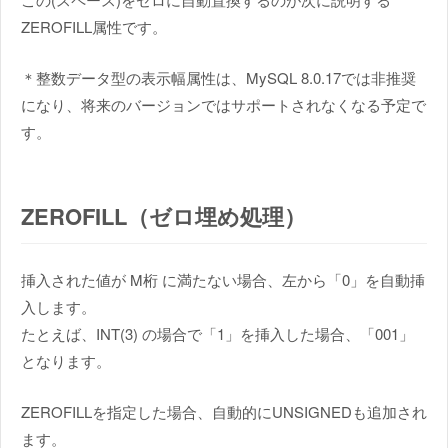
ZEROFILL属性です。
＊整数データ型の表示幅属性は、MySQL 8.0.17では非推奨
になり、将来のバージョンではサポートされなくなる予定で
す。
ZEROFILL（ゼロ埋め処理）
挿入された値が M桁 に満たない場合、左から「0」を自動挿
入します。
たとえば、INT(3) の場合で「1」を挿入した場合、「001」
となります。
ZEROFILLを指定した場合、自動的にUNSIGNEDも追加され
ます。