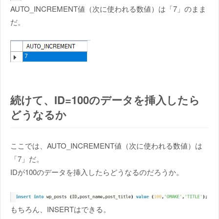
AUTO_INCREMENT値（次に使われる数値）は「7」のまま
だ。
続けて、ID=100のデータを挿入したら
どうなるか
ここでは、AUTO_INCREMENT値（次に使われる数値）は
「7」だ。
IDが100のデータを挿入したらどうなるのだろうか。
もちろん、INSERTはできる。