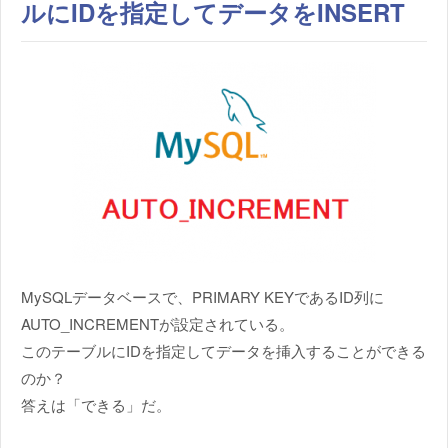
ルにIDを指定してデータをINSERT
MySQLデータベースで、PRIMARY KEYであるID列に
AUTO_INCREMENTが設定されている。
このテーブルにIDを指定してデータを挿入することができる
のか？
答えは「できる」だ。