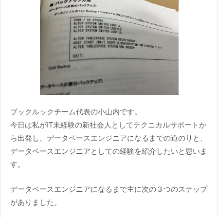
ブックルックチーム代表の小山内です。
今日は私がIT未経験の新社会人としてテクニカルサポートか
ら出発し、データベースエンジニアになるまでの道のりと、
データベースエンジニアとしての経験を紹介したいと思いま
す。
データベースエンジニアになるまで主に次の３つのステップ
がありました。