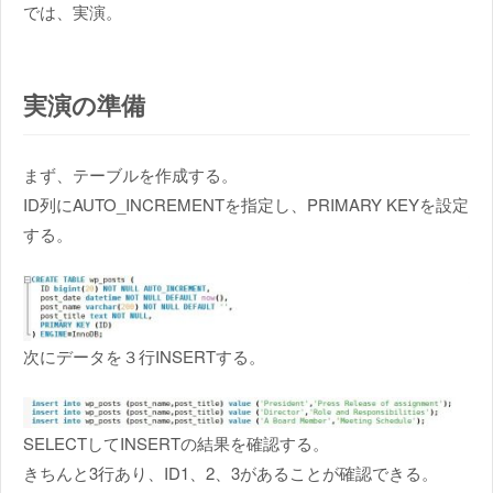
では、実演。
実演の準備
まず、テーブルを作成する。
ID列にAUTO_INCREMENTを指定し、PRIMARY KEYを設定
する。
次にデータを３行INSERTする。
SELECTしてINSERTの結果を確認する。
きちんと3行あり、ID1、2、3があることが確認できる。