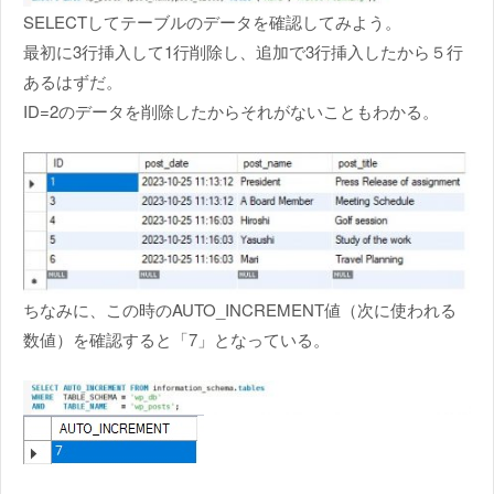
SELECTしてテーブルのデータを確認してみよう。
最初に3行挿入して1行削除し、追加で3行挿入したから５行
あるはずだ。
ID=2のデータを削除したからそれがないこともわかる。
ちなみに、この時のAUTO_INCREMENT値（次に使われる
数値）を確認すると「7」となっている。