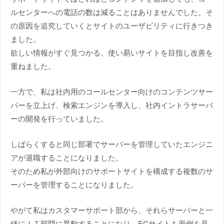
ルセンターへの電話の数は減ることはありませんでした。そ
の原因を追究していくとサイトのユーザビリティに行きつき
ました。
欲しい情報がすぐ見つかる、使い易いサイトを目指し改善を
重ねました。
一方で、私は社内用のコールセンター向けのコンテンツサー
バーを立上げ、検索エンジンを導入し、社内イントラサーバ
ーの開発を行っていました。
しばらくすると同じ部署でサーバーを管理していたエンジニ
アが退職することになりました。
そのため私が外部向けのサポートサイトを構成する複数のサ
ーバーを管理することになりました。
やがて私はカスタマーサポート部から、それらサーバーと一
緒にＩＴ部門に異動することになり、ECサイトも面倒を見