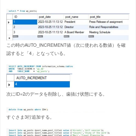
この時のAUTO_INCREMENT値（次に使われる数値）を確
認すると「4」となっている。
次にID=2のデータを削除し、歯抜け状態にする。
すぐさま3行追加する。