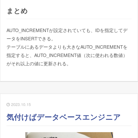
まとめ
AUTO_INCREMENTが設定されていても、IDを指定してデ
ータをINSERTできる。
テーブルにあるデータよりも大きなAUTO_INCREMENTを
指定すると、AUTO_INCREMENT値（次に使われる数値）
がそれ以上の値に更新される。
2023.10.15
気付けばデータベースエンジニア