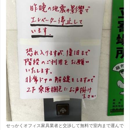
せっかくオフィス家具業者と交渉して無料で室内まで運んで