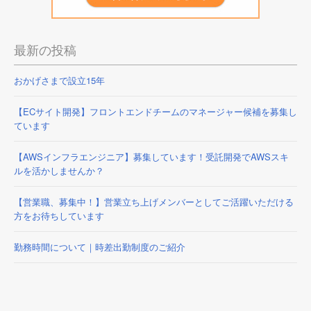
最新の投稿
おかげさまで設立15年
【ECサイト開発】フロントエンドチームのマネージャー候補を募集し
ています
【AWSインフラエンジニア】募集しています！受託開発でAWSスキ
ルを活かしませんか？
【営業職、募集中！】営業立ち上げメンバーとしてご活躍いただける
方をお待ちしています
勤務時間について｜時差出勤制度のご紹介