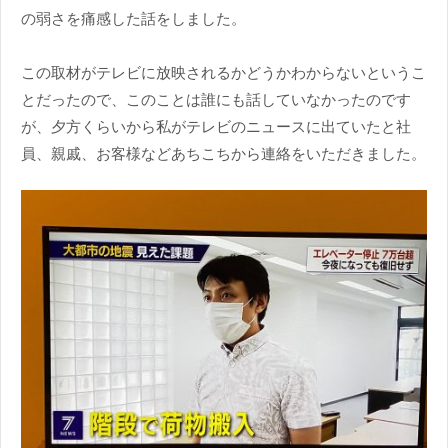
の弱さを痛感した話をしました。
この取材がテレビに放映されるかどうかわからないというこ
とだったので、このことは誰にも話していなかったのです
が、夕方くらいから私がテレビのニュースに出ていたと社
員、親戚、お客様などあちこちから連絡をいただきました。