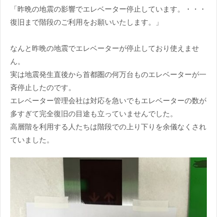
「昨晩の地震の影響でエレベーター停止しています。・・・
復旧まで階段のご利用をお願いいたします。」
なんと昨晩の地震でエレベーターが停止しており使えませ
ん。
実は地震発生直後から首都圏の何万台ものエレベーターが一
斉停止したのです。
エレベーター管理会社は対応を急いでもエレベーターの数が
多すぎて完全復旧の目途も立っていませんでした。
高層階を利用する人たちは階段での上り下りを余儀なくされ
ていました。